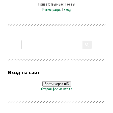
Приветствую Вас
,
Гость
!
Регистрация
|
Вход
Вход на сайт
Войти через uID
Старая форма входа