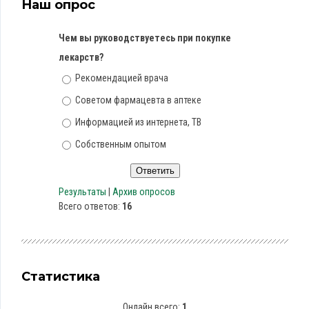
Наш опрос
Чем вы руководствуетесь при покупке
лекарств?
Рекомендацией врача
Советом фармацевта в аптеке
Информацией из интернета, ТВ
Собственным опытом
Результаты
|
Архив опросов
Всего ответов:
16
Статистика
Онлайн всего:
1