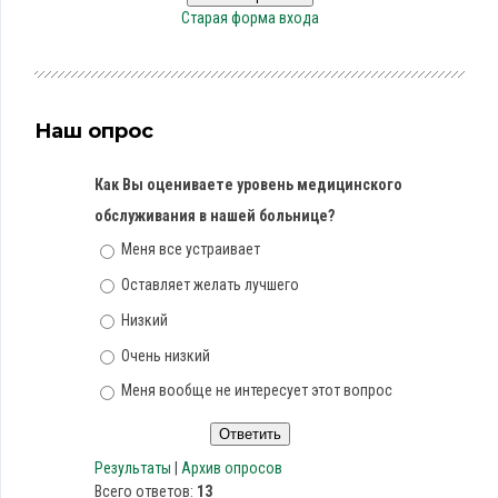
Старая форма входа
Наш опрос
Как Вы оцениваете уровень медицинского
обслуживания в нашей больнице?
Меня все устраивает
Оставляет желать лучшего
Низкий
Очень низкий
Меня вообще не интересует этот вопрос
Результаты
|
Архив опросов
Всего ответов:
13