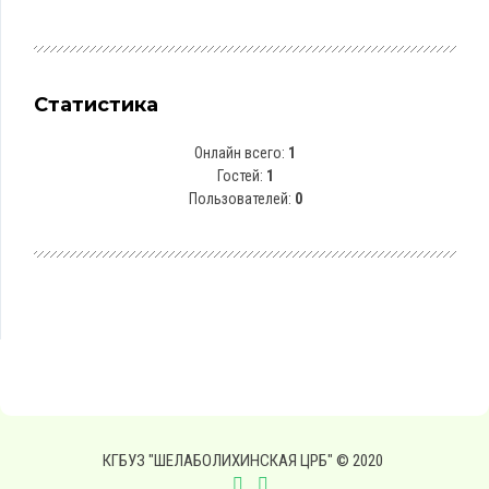
Статистика
Онлайн всего:
1
Гостей:
1
Пользователей:
0
КГБУЗ "ШЕЛАБОЛИХИНСКАЯ ЦРБ" © 2020