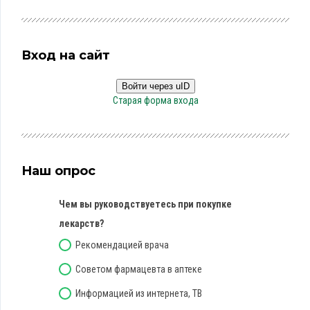
Вход на сайт
Войти через uID
Старая форма входа
Наш опрос
Чем вы руководствуетесь при покупке
лекарств?
Рекомендацией врача
Советом фармацевта в аптеке
Информацией из интернета, ТВ