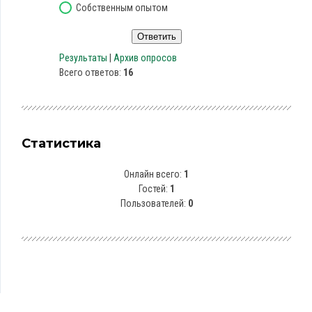
Собственным опытом
Результаты
|
Архив опросов
Всего ответов:
16
Статистика
Онлайн всего:
1
Гостей:
1
Пользователей:
0