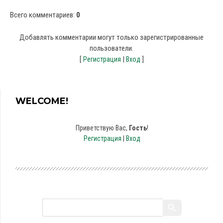
Всего комментариев
:
0
Добавлять комментарии могут только зарегистрированные
пользователи.
[
|
]
Регистрация
Вход
WELCOME!
Приветствую Вас
,
Гость
!
Регистрация
|
Вход