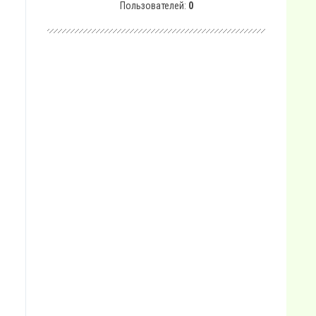
Пользователей:
0