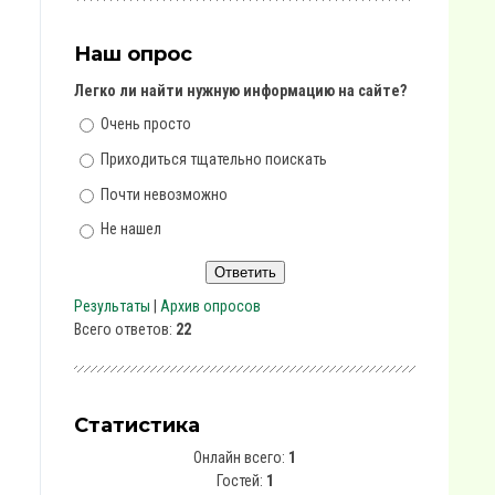
Наш опрос
Легко ли найти нужную информацию на сайте?
Очень просто
Приходиться тщательно поискать
Почти невозможно
Не нашел
Результаты
|
Архив опросов
Всего ответов:
22
Статистика
Онлайн всего:
1
Гостей:
1