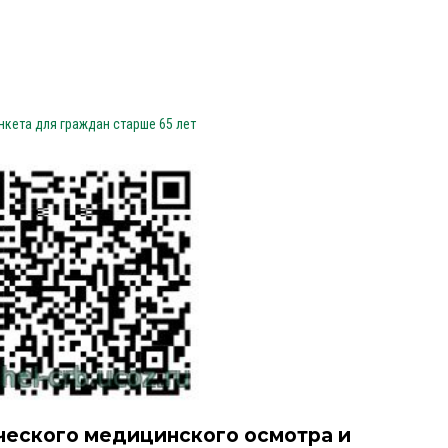
нкета для граждан старше 65 лет
ческого медицинского осмотра и