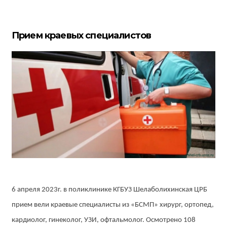
Прием краевых специалистов
6 апреля 2023г. в поликлинике КГБУЗ Шелаболихинская ЦРБ
прием вели краевые специалисты из «БСМП» хирург, ортопед,
кардиолог, гинеколог, УЗИ, офтальмолог. Осмотрено 108