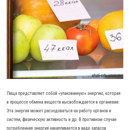
Пища представляет собой «упакованную» энергию, которая
в процессе обмена веществ высвобождается в организме.
Эта энергия может расходоваться на работу органов и
систем, физическую активность и др. В противном случае
потребленная энергия накапливается в виде запасов