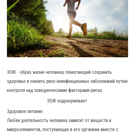
ЗОЖ - образ жизни человека, помогающий сохранить
здоровье и снизить риск неинфекционных заболеваний путём
контроля над поведенческими факторами риска.
ЗОЖ подразумевает:
Здоровое питание.
Любая деятельность человека зависит от веществ и
микроэлементов, поступающих в его организм вместе с