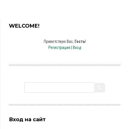
WELCOME!
Приветствую Вас
,
Гость
!
Регистрация
|
Вход
Вход на сайт