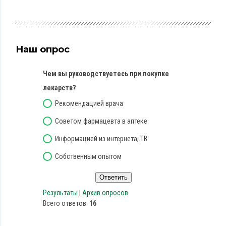
Наш опрос
Чем вы руководствуетесь при покупке
лекарств?
Рекомендацией врача
Советом фармацевта в аптеке
Информацией из интернета, ТВ
Собственным опытом
Результаты
|
Архив опросов
Всего ответов:
16