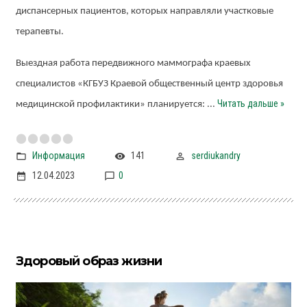
диспансерных пациентов, которых направляли участковые
терапевты.
Выездная работа передвижного маммографа краевых
специалистов «КГБУЗ Краевой общественный центр здоровья
Читать дальше »
медицинской профилактики» планируется:
...
Информация
141
serdiukandry
12.04.2023
0
Здоровый образ жизни