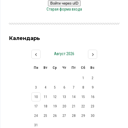
Войти через uID
Старая форма входа
Календарь
Август 2026
Пн
Вт
Ср
Чт
Пт
Сб
Вс
1
2
3
4
5
6
7
8
9
10
11
12
13
14
15
16
17
18
19
20
21
22
23
24
25
26
27
28
29
30
31