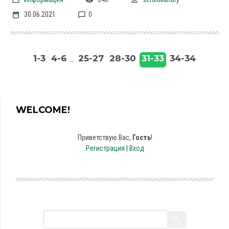
30.06.2021
0
31-33
1-3
4-6
25-27
28-30
34-34
...
WELCOME!
Приветствую Вас
,
Гость
!
Регистрация
|
Вход