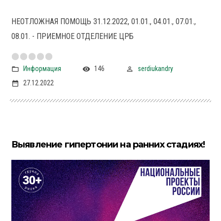
НЕОТЛОЖНАЯ ПОМОЩЬ 31.12.2022, 01.01., 04.01., 07.01.,
08.01. - ПРИЕМНОЕ ОТДЕЛЕНИЕ ЦРБ
Информация
146
serdiukandry
27.12.2022
Выявление гипертонии на ранних стадиях!