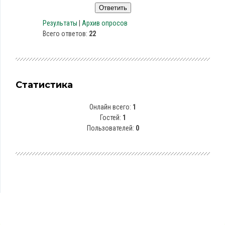
Результаты
|
Архив опросов
Всего ответов:
22
Статистика
Онлайн всего:
1
Гостей:
1
Пользователей:
0