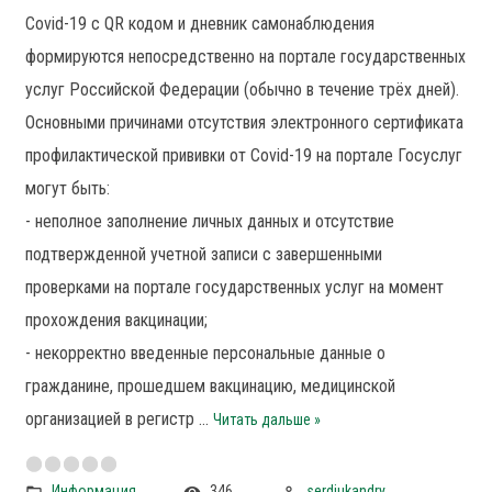
Covid-19 с QR кодом и дневник самонаблюдения
формируются непосредственно на портале государственных
услуг Российской Федерации (обычно в течение трёх дней).
Основными причинами отсутствия электронного сертификата
профилактической прививки от Covid-19 на портале Госуслуг
могут быть:
- неполное заполнение личных данных и отсутствие
подтвержденной учетной записи с завершенными
проверками на портале государственных услуг на момент
прохождения вакцинации;
- некорректно введенные персональные данные о
гражданине, прошедшем вакцинацию, медицинской
организацией в регистр
...
Читать дальше »
Информация
346
serdiukandry