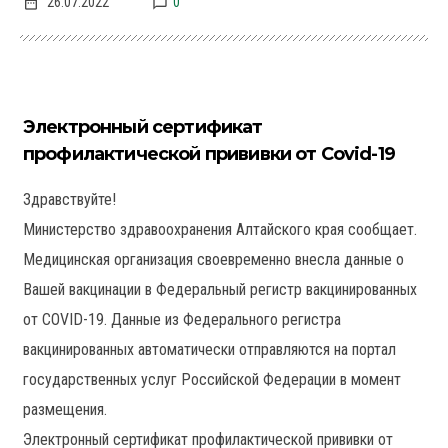
26.07.2022
0
Электронный сертификат
профилактической прививки от Covid-19
Здравствуйте!
Министерство здравоохранения Алтайского края сообщает.
Медицинская организация своевременно внесла данные о
Вашей вакцинации в Федеральный регистр вакцинированных
от COVID-19. Данные из Федерального регистра
вакцинированных автоматически отправляются на портал
государственных услуг Российской Федерации в момент
размещения.
Электронный сертификат профилактической прививки от