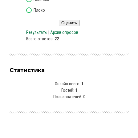
Плохо
Результаты
|
Архив опросов
Всего ответов:
22
Статистика
Онлайн всего:
1
Гостей:
1
Пользователей:
0