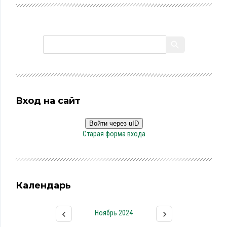
Вход на сайт
Войти через uID
Старая форма входа
Календарь
Ноябрь 2024