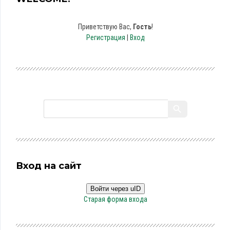
Приветствую Вас
,
Гость
!
Регистрация
|
Вход
Вход на сайт
Войти через uID
Старая форма входа