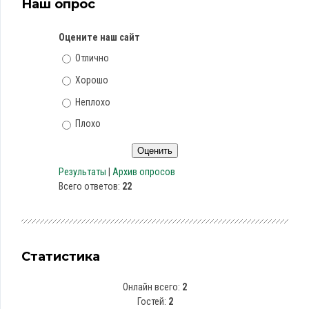
Наш опрос
Оцените наш сайт
Отлично
Хорошо
Неплохо
Плохо
Результаты
|
Архив опросов
Всего ответов:
22
Статистика
Онлайн всего:
2
Гостей:
2