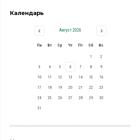
Календарь
Август 2026
Пн
Вт
Ср
Чт
Пт
Сб
Вс
1
2
3
4
5
6
7
8
9
10
11
12
13
14
15
16
17
18
19
20
21
22
23
24
25
26
27
28
29
30
31