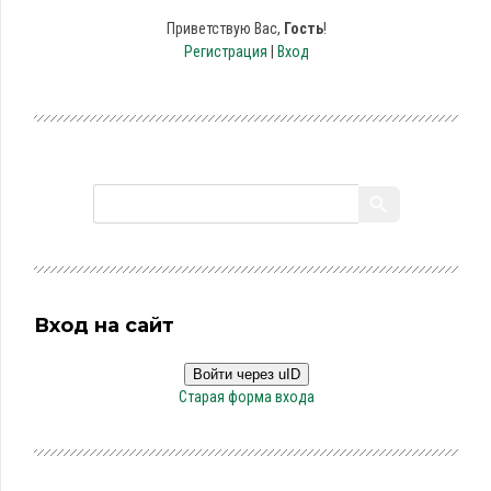
Приветствую Вас
,
Гость
!
Регистрация
|
Вход
Вход на сайт
Войти через uID
Старая форма входа