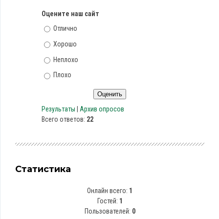
Оцените наш сайт
Отлично
Хорошо
Неплохо
Плохо
Результаты
|
Архив опросов
Всего ответов:
22
Статистика
Онлайн всего:
1
Гостей:
1
Пользователей:
0