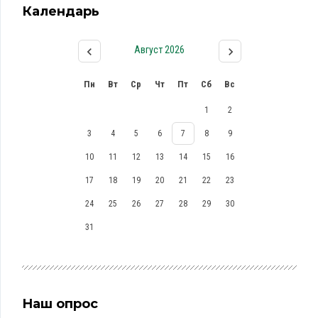
Календарь
Август 2026
Пн
Вт
Ср
Чт
Пт
Сб
Вс
1
2
3
4
5
6
7
8
9
10
11
12
13
14
15
16
17
18
19
20
21
22
23
24
25
26
27
28
29
30
31
Наш опрос