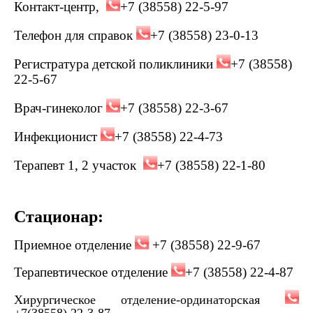
Контакт-центр,
+7 (38558) 22-5-97
Телефон для справок
+7 (38558) 23-0-13
Регистратура детской поликлиники
+7 (38558)
22-5-67
Врач-гинеколог
+7 (38558) 22-3-67
Инфекционист
+7 (38558) 22-4-73
Терапевт 1, 2 участок
+7 (38558) 22-1-80
Стационар:
Приемное отделение
+7 (38558) 22-9-67
Терапевтическое отделение
+7 (38558) 22-4-87
Хирургическое отделение-ординаторская