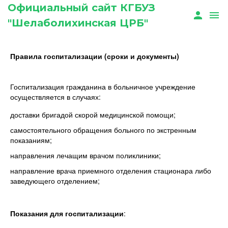
Официальный сайт КГБУЗ
person
menu
"Шелаболихинская ЦРБ"
Правила госпитализации (сроки и документы)
Госпитализация гражданина в больничное учреждение
осуществляется в случаях:
доставки бригадой скорой медицинской помощи;
самостоятельного обращения больного по экстренным
показаниям;
направления лечащим врачом поликлиники;
направление врача приемного отделения стационара либо
заведующего отделением;
Показания для госпитализации
: