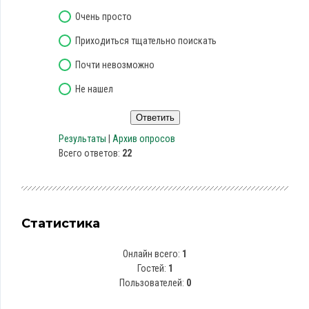
Очень просто
Приходиться тщательно поискать
Почти невозможно
Не нашел
Результаты
|
Архив опросов
Всего ответов:
22
Статистика
Онлайн всего:
1
Гостей:
1
Пользователей:
0