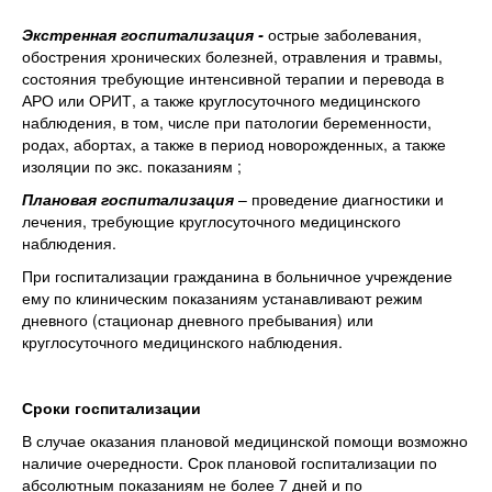
Экстренная госпитализация -
острые заболевания,
обострения хронических болезней, отравления и травмы,
состояния требующие интенсивной терапии и перевода в
АРО или ОРИТ, а также круглосуточного медицинского
наблюдения, в том, числе при патологии беременности,
родах, абортах, а также в период новорожденных, а также
изоляции по экс. показаниям ;
Плановая госпитализация
– проведение диагностики и
лечения, требующие круглосуточного медицинского
наблюдения.
При госпитализации гражданина в больничное учреждение
ему по клиническим показаниям устанавливают режим
дневного (стационар дневного пребывания) или
круглосуточного медицинского наблюдения.
Сроки госпитализации
В случае оказания плановой медицинской помощи возможно
наличие очередности. Срок плановой госпитализации по
абсолютным показаниям не более 7 дней и по