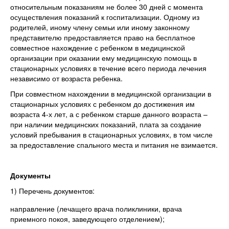
относительным показаниям не более 30 дней с момента
осуществления показаний к госпитализации. Одному из
родителей, иному члену семьи или иному законному
представителю предоставляется право на бесплатное
совместное нахождение с ребенком в медицинской
организации при оказании ему медицинскую помощь в
стационарных условиях в течение всего периода лечения
независимо от возраста ребенка.
При совместном нахождении в медицинской организации в
стационарных условиях с ребенком до достижения им
возраста 4-х лет, а с ребенком старше данного возраста –
при наличии медицинских показаний, плата за создание
условий пребывания в стационарных условиях, в том числе
за предоставление спального места и питания не взимается.
Документы
1) Перечень документов:
направление (лечащего врача поликлиники, врача
приемного покоя, заведующего отделением);