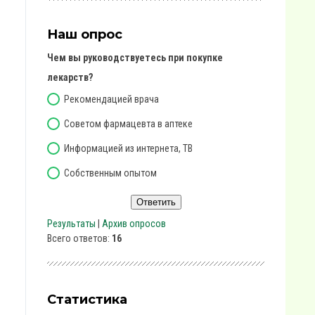
Наш опрос
Чем вы руководствуетесь при покупке
лекарств?
Рекомендацией врача
Советом фармацевта в аптеке
Информацией из интернета, ТВ
Собственным опытом
Результаты
|
Архив опросов
Всего ответов:
16
Статистика