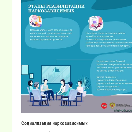
Социализация наркозависимых