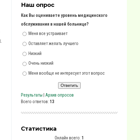
Наш опрос
Как Вы оцениваете уровень медицинского
обслуживания в нашей больнице?
з
Меня все устраивает
.
Оставляет желать лучшего
Низкий
Очень низкий
Меня вообще не интересует этот вопрос
Результаты
|
Архив опросов
Всего ответов:
13
Статистика
Онлайн всего:
1