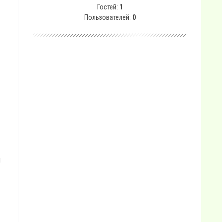
Гостей:
1
Пользователей:
0
ы