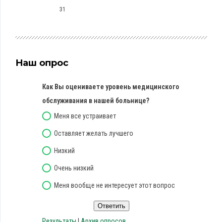
31
Наш опрос
Как Вы оцениваете уровень медицинского
обслуживания в нашей больнице?
Меня все устраивает
Оставляет желать лучшего
Низкий
Очень низкий
Меня вообще не интересует этот вопрос
Результаты
|
Архив опросов