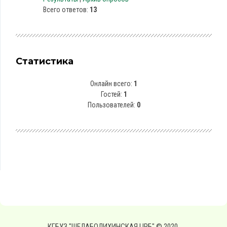
Всего ответов:
13
Статистика
Онлайн всего:
1
Гостей:
1
Пользователей:
0
КГБУЗ "ШЕЛАБОЛИХИНСКАЯ ЦРБ" © 2020