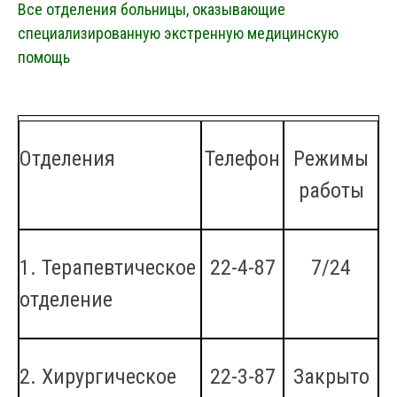
Все отделения больницы, оказывающие
специализированную экстренную медицинскую
помощь
Отделения
Телефон
Режимы
работы
1. Терапевтическое
22-4-87
7/24
отделение
2. Хирургическое
22-3-87
Закрыто