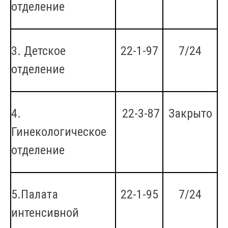
отделение
3. Детское
22-1-97
7/24
отделение
4.
22-3-87
Закрыто
Гинекологическое
отделение
5.Палата
22-1-95
7/24
интенсивной