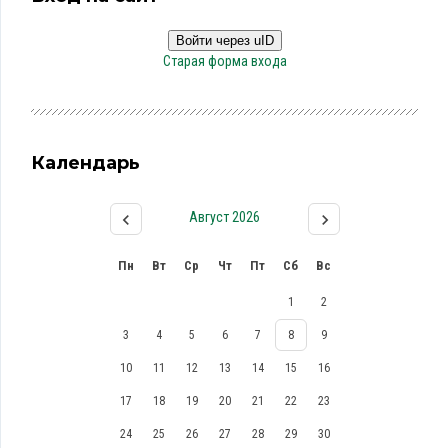
Войти через uID
Старая форма входа
Календарь
Август 2026
Пн
Вт
Ср
Чт
Пт
Сб
Вс
1
2
3
4
5
6
7
8
9
10
11
12
13
14
15
16
17
18
19
20
21
22
23
24
25
26
27
28
29
30