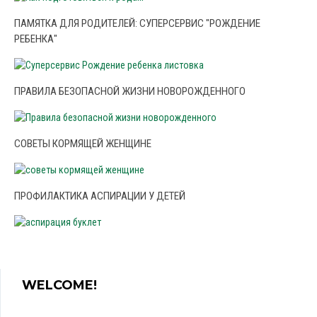
ПАМЯТКА ДЛЯ РОДИТЕЛЕЙ: СУПЕРСЕРВИС "РОЖДЕНИЕ
РЕБЕНКА"
ПРАВИЛА БЕЗОПАСНОЙ ЖИЗНИ НОВОРОЖДЕННОГО
СОВЕТЫ КОРМЯЩЕЙ ЖЕНЩИНЕ
ПРОФИЛАКТИКА АСПИРАЦИИ У ДЕТЕЙ
WELCOME!