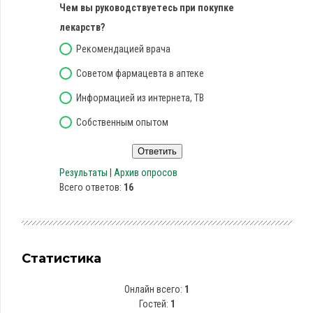
Чем вы руководствуетесь при покупке
лекарств?
Рекомендацией врача
Советом фармацевта в аптеке
Информацией из интернета, ТВ
Собственным опытом
Результаты
|
Архив опросов
Всего ответов:
16
Статистика
Онлайн всего:
1
Гостей:
1