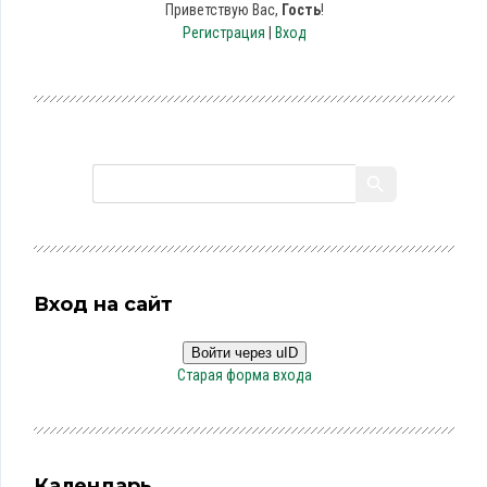
Приветствую Вас
,
Гость
!
Регистрация
|
Вход
Вход на сайт
Войти через uID
Старая форма входа
Календарь