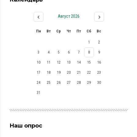
Август 2026
Пн
Вт
Ср
Чт
Пт
Сб
Вс
1
2
3
4
5
6
7
8
9
10
11
12
13
14
15
16
17
18
19
20
21
22
23
24
25
26
27
28
29
30
31
Наш опрос