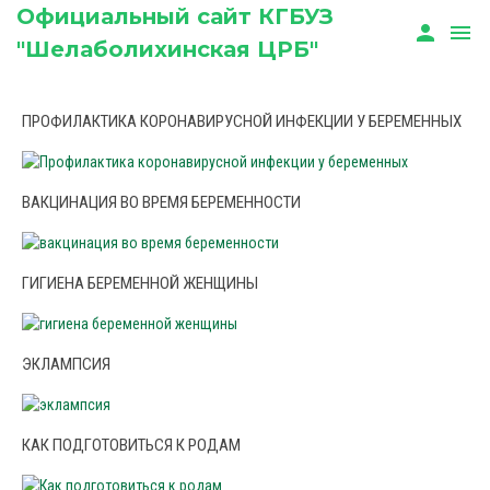
Официальный сайт КГБУЗ
person
menu
"Шелаболихинская ЦРБ"
ПРОФИЛАКТИКА КОРОНАВИРУСНОЙ ИНФЕКЦИИ У БЕРЕМЕННЫХ
ВАКЦИНАЦИЯ ВО ВРЕМЯ БЕРЕМЕННОСТИ
ГИГИЕНА БЕРЕМЕННОЙ ЖЕНЩИНЫ
ЭКЛАМПСИЯ
КАК ПОДГОТОВИТЬСЯ К РОДАМ