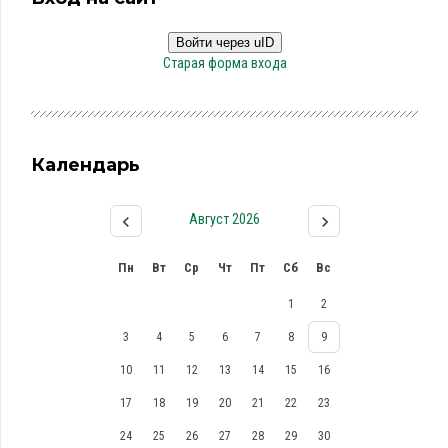
Войти через uID
Старая форма входа
Календарь
Август 2026
Пн
Вт
Ср
Чт
Пт
Сб
Вс
1
2
3
4
5
6
7
8
9
10
11
12
13
14
15
16
17
18
19
20
21
22
23
24
25
26
27
28
29
30