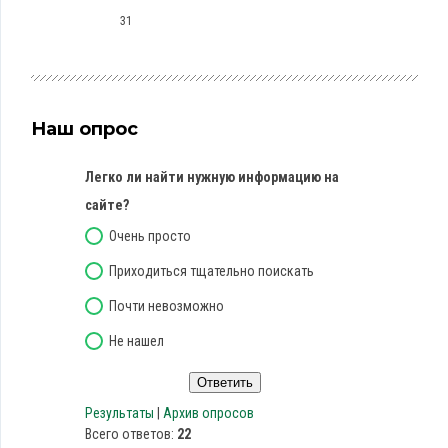
31
Наш опрос
Легко ли найти нужную информацию на
сайте?
Очень просто
Приходиться тщательно поискать
Почти невозможно
Не нашел
Результаты
|
Архив опросов
Всего ответов:
22