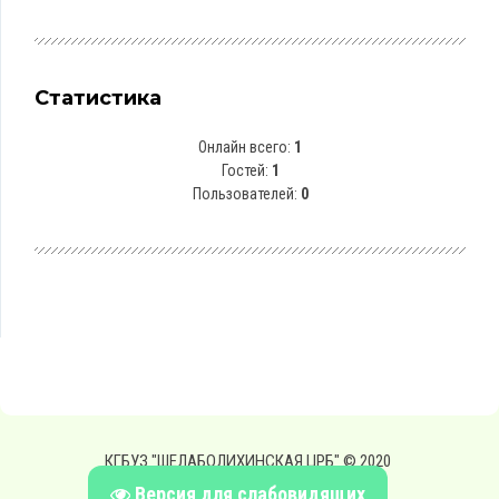
Статистика
Онлайн всего:
1
Гостей:
1
Пользователей:
0
КГБУЗ "ШЕЛАБОЛИХИНСКАЯ ЦРБ" © 2020
Версия для слабовидящих