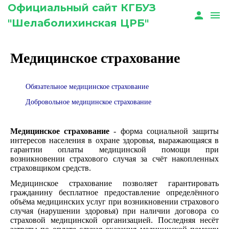
Официальный сайт КГБУЗ
person
menu
"Шелаболихинская ЦРБ"
Медицинское страхование
Обязательное медицинское страхование
Добровольное медицинское страхование
Медицинское страхование
- форма социальной защиты
интересов населения в охране здоровья, выражающаяся в
гарантии оплаты медицинской помощи при
возникновении страхового случая за счёт накопленных
страховщиком средств.
Медицинское страхование позволяет гарантировать
гражданину бесплатное предоставление определённого
объёма медицинских услуг при возникновении страхового
случая (нарушении здоровья) при наличии договора со
страховой медицинской организацией. Последняя несёт