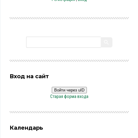
Вход на сайт
Войти через uID
Старая форма входа
Календарь