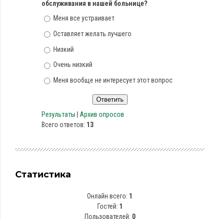
обслуживания в нашей больнице?
Меня все устраивает
Оставляет желать лучшего
Низкий
Очень низкий
Меня вообще не интересует этот вопрос
Результаты
|
Архив опросов
Всего ответов:
13
Статистика
Онлайн всего:
1
Гостей:
1
Пользователей:
0