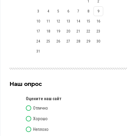
1
2
3
4
5
6
7
8
9
10
11
12
13
14
15
16
17
18
19
20
21
22
23
24
25
26
27
28
29
30
31
Наш опрос
Оцените наш сайт
Отлично
Хорошо
Неплохо