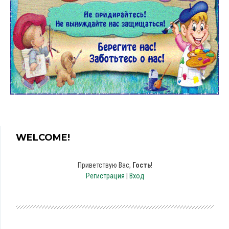
WELCOME!
Приветствую Вас
,
Гость
!
Регистрация
|
Вход