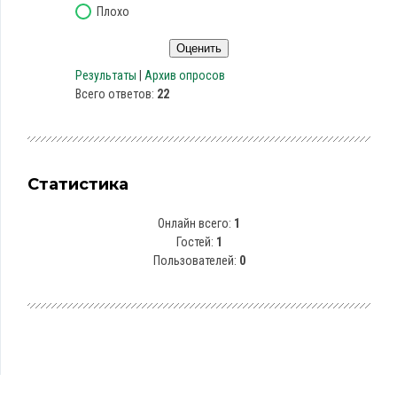
Плохо
Результаты
|
Архив опросов
Всего ответов:
22
Статистика
Онлайн всего:
1
Гостей:
1
Пользователей:
0