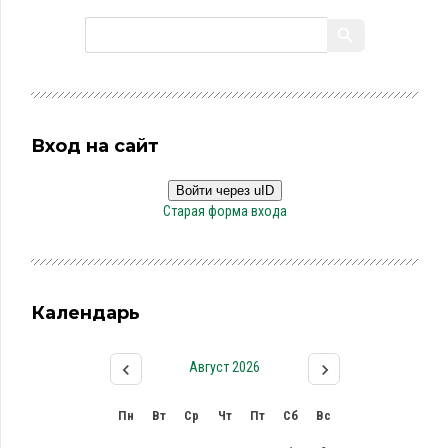
Вход на сайт
Войти через uID
Старая форма входа
Календарь
Август 2026
Пн
Вт
Ср
Чт
Пт
Сб
Вс