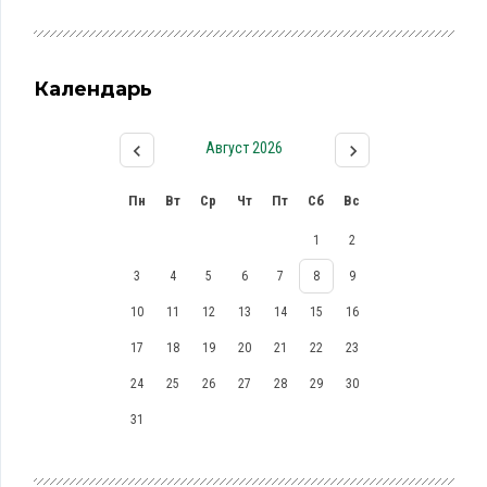
Календарь
Август 2026
Пн
Вт
Ср
Чт
Пт
Сб
Вс
1
2
3
4
5
6
7
8
9
10
11
12
13
14
15
16
17
18
19
20
21
22
23
24
25
26
27
28
29
30
31