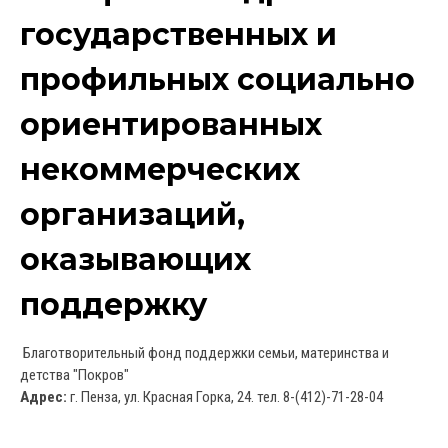
государственных и
профильных социально
ориентированных
некоммерческих
организаций,
оказывающих
поддержку
Благотворительный фонд поддержки семьи, материнства и
детства "Покров"
Адрес:
г. Пенза, ул. Красная Горка, 24. тел. 8-(412)-71-28-04