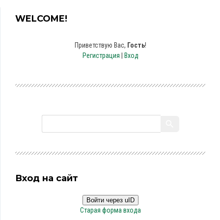
WELCOME!
Приветствую Вас
,
Гость
!
Регистрация
|
Вход
Вход на сайт
Войти через uID
Старая форма входа