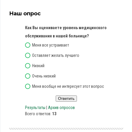
Наш опрос
Как Вы оцениваете уровень медицинского
обслуживания в нашей больнице?
Меня все устраивает
Оставляет желать лучшего
Низкий
Очень низкий
Меня вообще не интересует этот вопрос
Результаты
|
Архив опросов
Всего ответов:
13