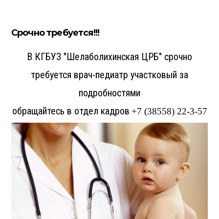
Срочно требуется!!!
В КГБУЗ "Шелаболихинская ЦРБ" срочно
требуется врач-педиатр участковый за
подробностями
обращайтесь в отдел кадров
+7 (38558) 22-3-57