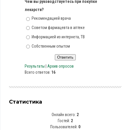
Чем вы руководствуетесь при покупке
лекарств?
Рекомендацией врача
Советом фармацевта в аптеке
Информацией из интернета, ТВ
Собственным опытом
Результаты
|
Архив опросов
Всего ответов:
16
Статистика
Онлайн всего:
2
Гостей:
2
Пользователей:
0