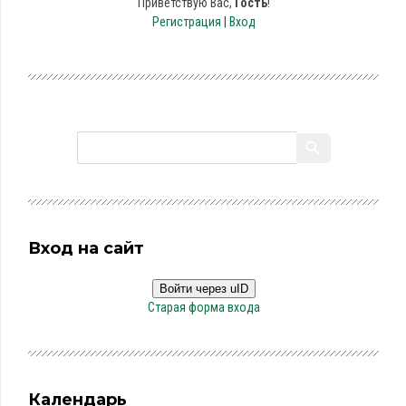
Приветствую Вас
,
Гость
!
Регистрация
|
Вход
Вход на сайт
Войти через uID
Старая форма входа
Календарь