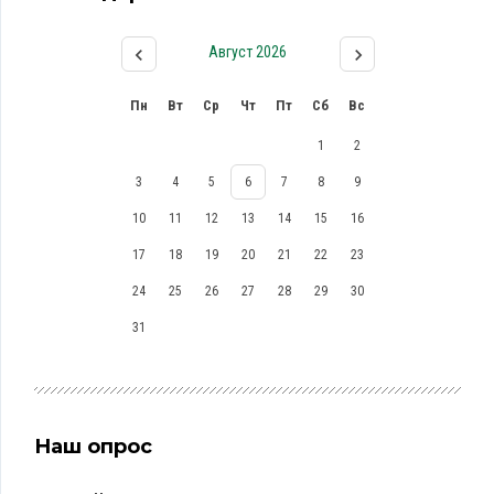
Август 2026
Пн
Вт
Ср
Чт
Пт
Сб
Вс
1
2
3
4
5
6
7
8
9
10
11
12
13
14
15
16
17
18
19
20
21
22
23
24
25
26
27
28
29
30
31
Наш опрос