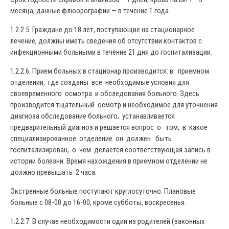
месяца, данные флюорографии — в течение 1 года.
1.2.2.5. Граждане до 18 лет, поступающие на стационарное
лечение, должны иметь сведения об отсутствии контактов с
инфекционными больными в течение 21 дня до госпитализации.
1.2.2.6. Прием больных в стационар производится: в приемном
отделении, где созданы все необходимые условия для
своевременного осмотра и обследования больного. Здесь
производится тщательный осмотр и необходимое для уточнения
диагноза обследование больного, устанавливается
предварительный диагноз и решается вопрос о том, в какое
специализированное отделение он должен быть
госпитализирован, о чем делается соответствующая запись в
истории болезни. Время нахождения в приемном отделении не
должно превышать 2 часа.
Экстренные больные поступают круглосуточно. Плановые
больные с 08-00 до 16-00, кроме субботы, воскресенья.
1.2.2.7. В случае необходимости один из родителей (законных