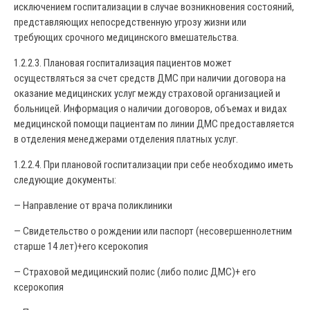
исключением госпитализации в случае возникновения состояний,
представляющих непосредственную угрозу жизни или
требующих срочного медицинского вмешательства.
1.2.2.3. Плановая госпитализация пациентов может
осуществляться за счет средств ДМС при наличии договора на
оказание медицинских услуг между страховой организацией и
больницей. Информация о наличии договоров, объемах и видах
медицинской помощи пациентам по линии ДМС предоставляется
в отделения менеджерами отделения платных услуг.
1.2.2.4. При плановой госпитализации при себе необходимо иметь
следующие документы:
— Направление от врача поликлиники
— Свидетельство о рождении или паспорт (несовершеннолетним
старше 14 лет)+его ксерокопия
— Страховой медицинский полис (либо полис ДМС)+ его
ксерокопия