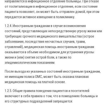
направляется в инфекционное отделение больницы. При отказе
от госпитализации в инфекционное отделение, если состояние
пациента позволяет, он может быть отправлен домой, при этом
передается активное извещение в поликлинику.
1.2.4. Иностранным гражданам в случае возникновения
состояний, представляющих непосредственную угрозу жизни или
требующих срочного медицинского вмешательства (острое
заболевание, последствия несчастных случаев, травм,
отравлений), медицинская помощь иностранным гражданам
оказывается в объеме необходимом для устранения угрозы
жизни и (или) снятия острой боли, а также по
эпидемиологическим показаниям.
После выхода из указанных состояний иностранным гражданам,
не имеющим полиса ОМС, может быть оказана плановая
медицинская помощь на платной основе.
1.2.5. Общие правила поведения пациентов и посетителей
включают в себя правила о том, что в помещениях больницы и
его структурных подразделений запрещается: