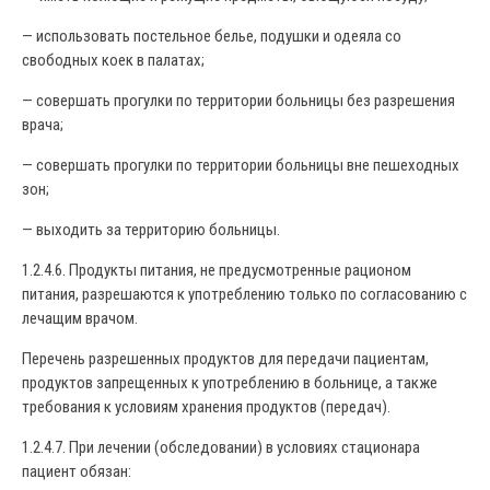
— использовать постельное белье, подушки и одеяла со
свободных коек в палатах;
— совершать прогулки по территории больницы без разрешения
врача;
— совершать прогулки по территории больницы вне пешеходных
зон;
— выходить за территорию больницы.
1.2.4.6. Продукты питания, не предусмотренные рационом
питания, разрешаются к употреблению только по согласованию с
лечащим врачом.
Перечень разрешенных продуктов для передачи пациентам,
продуктов запрещенных к употреблению в больнице, а также
требования к условиям хранения продуктов (передач).
1.2.4.7. При лечении (обследовании) в условиях стационара
пациент обязан: