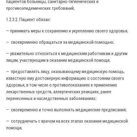
пациентов больницы, санитарно-гигиенических и
противоэпидемических требований;
1.2.3.2. Пациент обязан:
— принимать меры к сохранению и укреплению своего здоровья;
— своевременно обращаться за медицинской помощью;
— уважительно относиться к медицинским работникам и другим
лицам, участвующим в оказании медицинской помощи;
— предоставлять лицу, оказывающему медицинскую помощь,
известную ему достоверную информацию о состоянии своего
здоровья, в том числе о противопоказаниях к применению
лекарственных средств, аллергических реакциях, ранее
перенесенных и наследственных заболеваниях;
— своевременно и точно выполнять медицинские предписания;
— сотрудничать с врачом на всех этапах оказания медицинской
помощи;