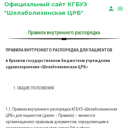
Официальный сайт КГБУЗ
person
menu
"Шелаболихинская ЦРБ"
Правила внутреннего распорядка
ПРАВИЛА ВНУТРЕННЕГО РАСПОРЯДКА ДЛЯ ПАЦИЕНТОВ
в Краевом государственном бюджетном учреждении
здравоохранения «Шелаболихинская ЦРБ»
ОБЩИЕ ПОЛОЖЕНИЯ
1.1. Правила внутреннего распорядка КГБУЗ «Шелаболихинская
ЦРБ» для пациентов (далее – Правила) – являются
организационно-правовым документом, определяющим в