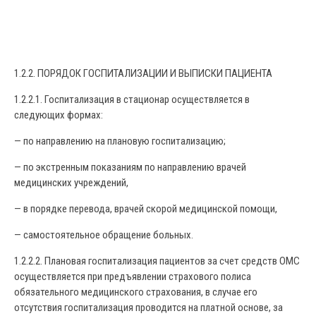
1.2.2. ПОРЯДОК ГОСПИТАЛИЗАЦИИ И ВЫПИСКИ ПАЦИЕНТА
1.2.2.1. Госпитализация в стационар осуществляется в
следующих формах:
— по направлению на плановую госпитализацию;
— по экстренным показаниям по направлению врачей
медицинских учреждений,
— в порядке перевода, врачей скорой медицинской помощи,
— самостоятельное обращение больных.
1.2.2.2. Плановая госпитализация пациентов за счет средств ОМС
осуществляется при предъявлении страхового полиса
обязательного медицинского страхования, в случае его
отсутствия госпитализация проводится на платной основе, за