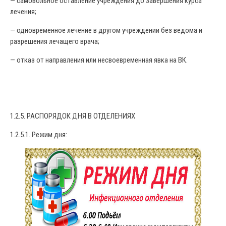
— самовольное оставление учреждения до завершения курса
лечения;
— одновременное лечение в другом учреждении без ведома и
разрешения лечащего врача;
— отказ от направления или несвоевременная явка на ВК.
1.2.5. РАСПОРЯДОК ДНЯ В ОТДЕЛЕНИЯХ
1.2.5.1. Режим дня: