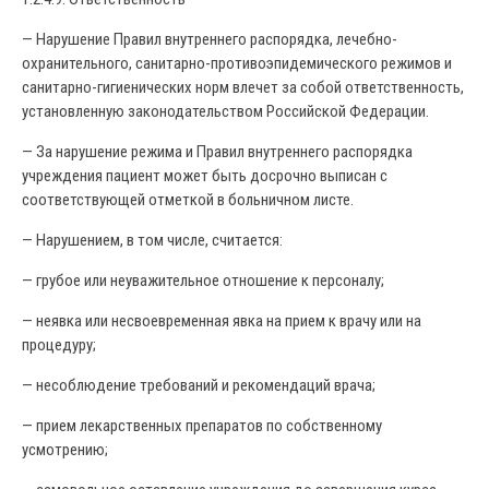
— Нарушение Правил внутреннего распорядка, лечебно-
охранительного, санитарно-противоэпидемического режимов и
санитарно-гигиенических норм влечет за собой ответственность,
установленную законодательством Российской Федерации.
— За нарушение режима и Правил внутреннего распорядка
учреждения пациент может быть досрочно выписан с
соответствующей отметкой в больничном листе.
— Нарушением, в том числе, считается:
— грубое или неуважительное отношение к персоналу;
— неявка или несвоевременная явка на прием к врачу или на
процедуру;
— несоблюдение требований и рекомендаций врача;
— прием лекарственных препаратов по собственному
усмотрению;