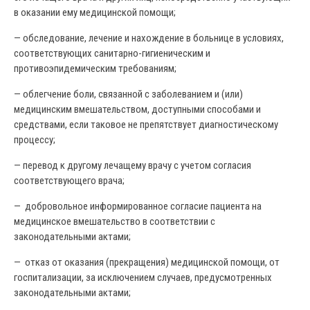
в оказании ему медицинской помощи;
— обследование, лечение и нахождение в больнице в условиях,
соответствующих санитарно-гигиеническим и
противоэпидемическим требованиям;
— облегчение боли, связанной с заболеванием и (или)
медицинским вмешательством, доступными способами и
средствами, если таковое не препятствует диагностическому
процессу;
— перевод к другому лечащему врачу с учетом согласия
соответствующего врача;
— добровольное информированное согласие пациента на
медицинское вмешательство в соответствии с
законодательными актами;
— отказ от оказания (прекращения) медицинской помощи, от
госпитализации, за исключением случаев, предусмотренных
законодательными актами;