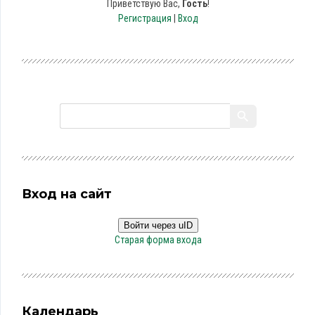
Приветствую Вас
,
Гость
!
Регистрация
|
Вход
Вход на сайт
Войти через uID
Старая форма входа
Календарь