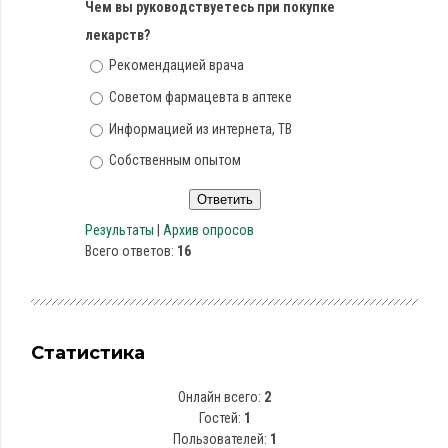
Чем вы руководствуетесь при покупке
лекарств?
Рекомендацией врача
Советом фармацевта в аптеке
Информацией из интернета, ТВ
Собственным опытом
Результаты
|
Архив опросов
Всего ответов:
16
Статистика
Онлайн всего:
2
Гостей:
1
Пользователей:
1