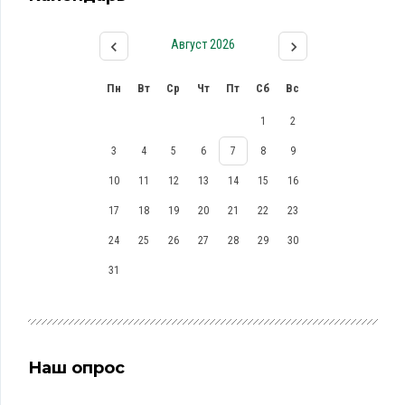
Август 2026
Пн
Вт
Ср
Чт
Пт
Сб
Вс
1
2
3
4
5
6
7
8
9
10
11
12
13
14
15
16
17
18
19
20
21
22
23
24
25
26
27
28
29
30
31
Наш опрос