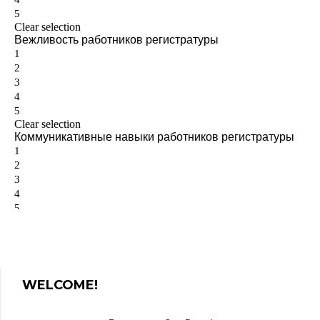
WELCOME!